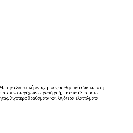
ε την εξαιρετική αντοχή τους σε θερμικά σοκ και στη
ριο και να παρέχουν στρωτή ροή, με αποτέλεσμα το
ητας, λιγότερα θραύσματα και λιγότερα ελαττώματα